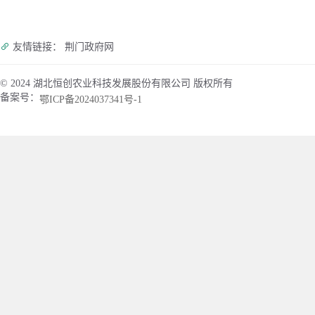
友情链接： 荆门政府网
© 2024 湖北恒创农业科技发展股份有限公司 版权所有
备案号：
鄂ICP备2024037341号-1