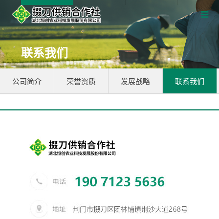
联系我们
公司简介
荣誉资质
发展战略
联系我们